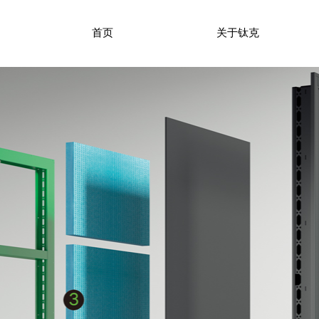
首页
关于钛克