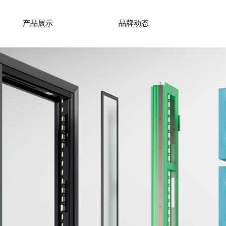
产品展示
品牌动态